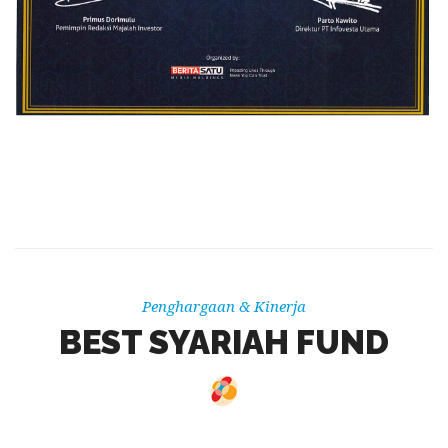
Penghargaan & Kinerja
BEST SYARIAH FUND